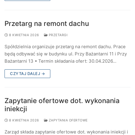
Przetarg na remont dachu
8 KWIETNIA 2026
PRZETARGI
Spółdzielnia organizuje przetarg na remont dachu. Prace
będą odbywać się w budynku ul. Przy Bażantarni 11 i Przy
Bażantarni 13 • Termin składania ofert: 30.04.2026…
CZYTAJ DALEJ →
Zapytanie ofertowe dot. wykonania
iniekcji
8 KWIETNIA 2026
ZAPYTANIA OFERTOWE
Zarząd składa zapytanie ofertowe dot. wykonania iniekcji i