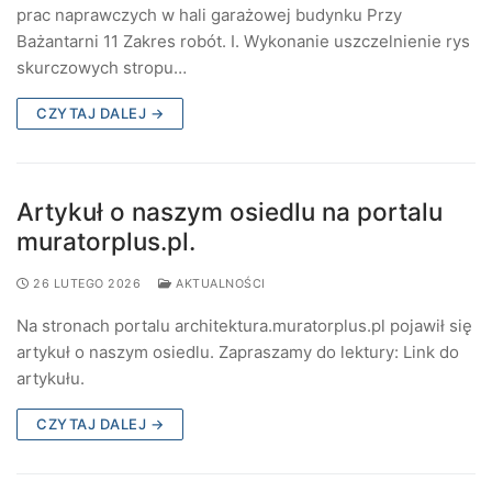
prac naprawczych w hali garażowej budynku Przy
Bażantarni 11 Zakres robót. I. Wykonanie uszczelnienie rys
skurczowych stropu…
CZYTAJ DALEJ →
Artykuł o naszym osiedlu na portalu
muratorplus.pl.
26 LUTEGO 2026
AKTUALNOŚCI
Na stronach portalu architektura.muratorplus.pl pojawił się
artykuł o naszym osiedlu. Zapraszamy do lektury: Link do
artykułu.
CZYTAJ DALEJ →