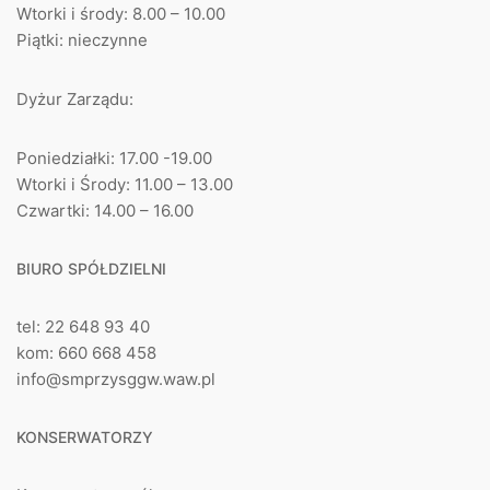
Wtorki i środy: 8.00 – 10.00
Piątki: nieczynne
Dyżur Zarządu:
Poniedziałki: 17.00 -19.00
Wtorki i Środy: 11.00 – 13.00
Czwartki: 14.00 – 16.00
BIURO SPÓŁDZIELNI
tel: 22 648 93 40
kom: 660 668 458
info@smprzysggw.waw.pl
KONSERWATORZY