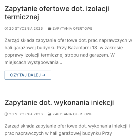
Zapytanie ofertowe dot. izolacji
termicznej
20 STYCZNIA 2026
ZAPYTANIA OFERTOWE
Zarząd składa zapytanie ofertowe dot. prac naprawczych w
hali garażowej budynku Przy Bażantarni 13 w zakresie
poprawy izolacji termicznej stropu nad garażem. W
miejscach występowania…
CZYTAJ DALEJ →
Zapytanie dot. wykonania iniekcji
20 STYCZNIA 2026
ZAPYTANIA OFERTOWE
Zarząd składa zapytanie ofertowe dot. wykonania iniekcji i
prac naprawczych w hali garażowej budynku Przy