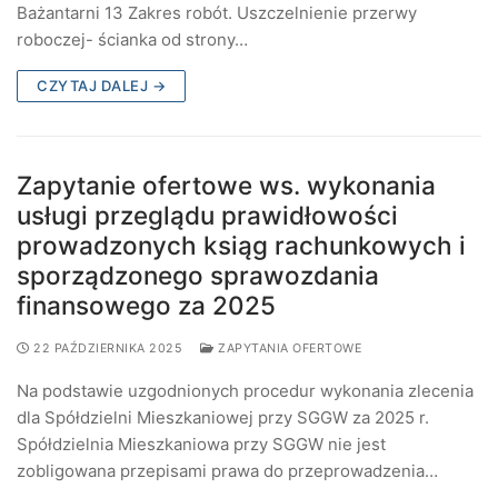
Bażantarni 13 Zakres robót. Uszczelnienie przerwy
roboczej- ścianka od strony…
CZYTAJ DALEJ →
Zapytanie ofertowe ws. wykonania
usługi przeglądu prawidłowości
prowadzonych ksiąg rachunkowych i
sporządzonego sprawozdania
finansowego za 2025
22 PAŹDZIERNIKA 2025
ZAPYTANIA OFERTOWE
Na podstawie uzgodnionych procedur wykonania zlecenia
dla Spółdzielni Mieszkaniowej przy SGGW za 2025 r.
Spółdzielnia Mieszkaniowa przy SGGW nie jest
zobligowana przepisami prawa do przeprowadzenia…