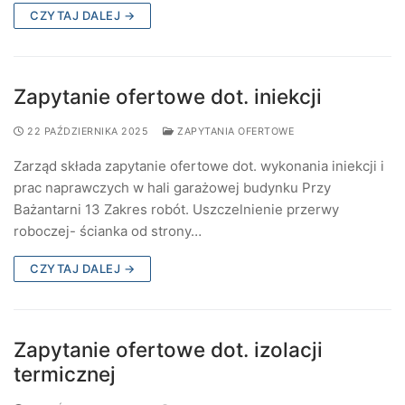
CZYTAJ DALEJ →
Zapytanie ofertowe dot. iniekcji
22 PAŹDZIERNIKA 2025
ZAPYTANIA OFERTOWE
Zarząd składa zapytanie ofertowe dot. wykonania iniekcji i
prac naprawczych w hali garażowej budynku Przy
Bażantarni 13 Zakres robót. Uszczelnienie przerwy
roboczej- ścianka od strony…
CZYTAJ DALEJ →
Zapytanie ofertowe dot. izolacji
termicznej